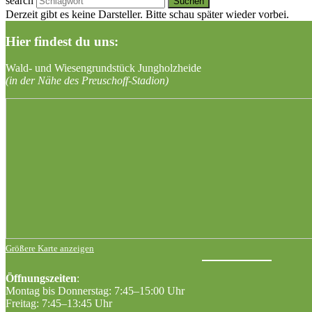
search
Derzeit gibt es keine Darsteller. Bitte schau später wieder vorbei.
Hier findest du uns:
Wald- und Wiesengrundstück Jungholzheide
(in der Nähe des Preuschoff-Stadion)
Größere Karte anzeigen
Öffnungszeiten
:
Montag bis Donnerstag: 7:45–15:00 Uhr
Freitag: 7:45–13:45 Uhr