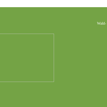
Wald- 