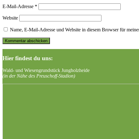
E-Mail-Adresse
*
Website
Name, E-Mail-Adresse und Website in diesem Browser für meine
Hier findest du uns:
Wald- und Wiesengrundstück Jungholzheide
(in der Nähe des Preuschoff-Stadion)