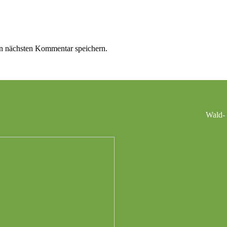
n nächsten Kommentar speichern.
Wald- 