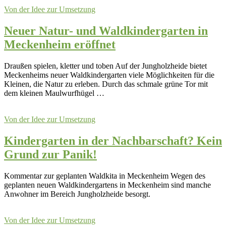
Von der Idee zur Umsetzung
Neuer Natur- und Waldkindergarten in
Meckenheim eröffnet
Draußen spielen, kletter und toben Auf der Jungholzheide bietet
Meckenheims neuer Waldkindergarten viele Möglichkeiten für die
Kleinen, die Natur zu erleben. Durch das schmale grüne Tor mit
dem kleinen Maulwurfhügel …
Von der Idee zur Umsetzung
Kindergarten in der Nachbarschaft? Kein
Grund zur Panik!
Kommentar zur geplanten Waldkita in Meckenheim Wegen des
geplanten neuen Waldkindergartens in Meckenheim sind manche
Anwohner im Bereich Jungholzheide besorgt.
Von der Idee zur Umsetzung