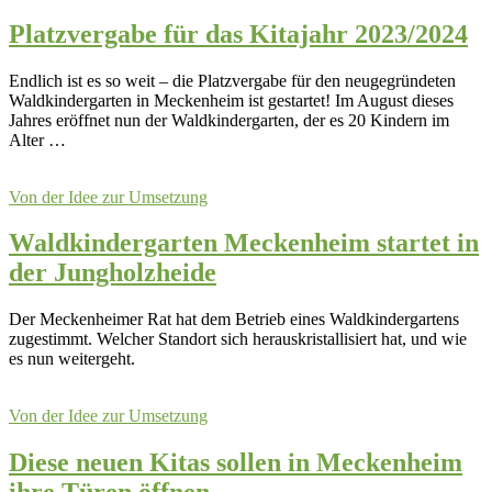
Platzvergabe für das Kitajahr 2023/2024
Endlich ist es so weit – die Platzvergabe für den neugegründeten
Waldkindergarten in Meckenheim ist gestartet! Im August dieses
Jahres eröffnet nun der Waldkindergarten, der es 20 Kindern im
Alter …
Von der Idee zur Umsetzung
Waldkindergarten Meckenheim startet in
der Jungholzheide
Der Meckenheimer Rat hat dem Betrieb eines Waldkindergartens
zugestimmt. Welcher Standort sich herauskristallisiert hat, und wie
es nun weitergeht.
Von der Idee zur Umsetzung
Diese neuen Kitas sollen in Meckenheim